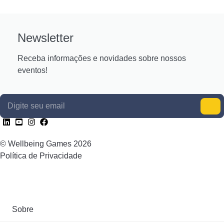
Newsletter
Receba informações e novidades sobre nossos
eventos!
Digite seu email
© Wellbeing Games 2026
Política de Privacidade
Sobre