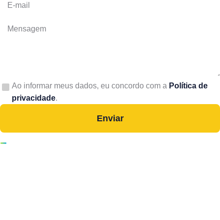
E-mail
Mensagem
Ao informar meus dados, eu concordo com a
Política de
privacidade
.