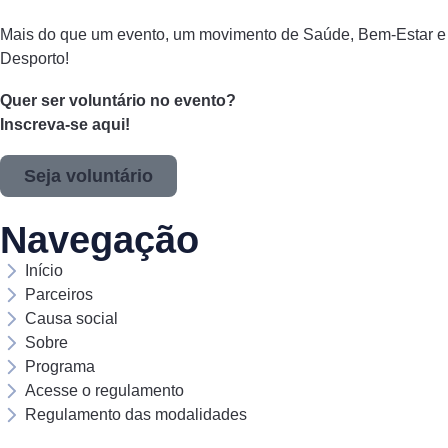
Mais do que um evento, um movimento de Saúde, Bem-Estar e
Desporto!
Quer ser voluntário no evento?
Inscreva-se aqui!
Seja voluntário
Navegação
Início
Parceiros
Causa social
Sobre
Programa
Acesse o regulamento
Regulamento das modalidades