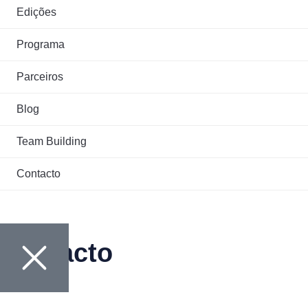
Edições
Programa
Parceiros
Blog
Team Building
Contacto
Contacto
Nome