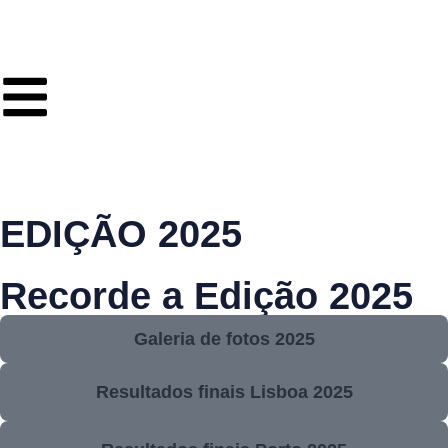
EDIÇÃO 2025
Recorde a Edição 2025
Galeria de fotos 2025
Resultados finais Lisboa 2025