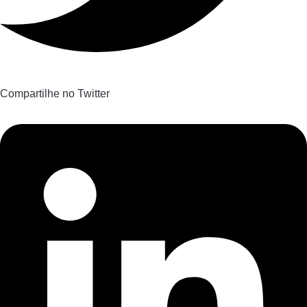
Compartilhe no Twitter