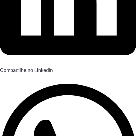
Compartilhe no Linkedin