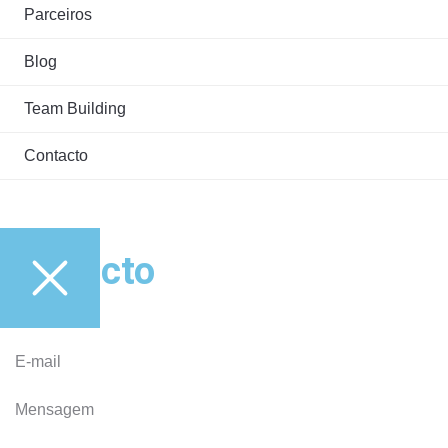
Parceiros
Blog
Team Building
Contacto
Contacto
Nome
E-mail
Mensagem