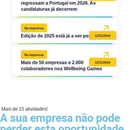
regressam a Portugal em 2026. As
candidaturas já decorrem
Na imprensa
Edição de 2025 está já a ser pensada
12/11/2024
Na imprensa
Mais de 50 empresas e 2.000
12/11/2024
colaboradores nos Wellbeing Games
Mais de 15 atividades!
A sua empresa não pode
perder esta oportunidade