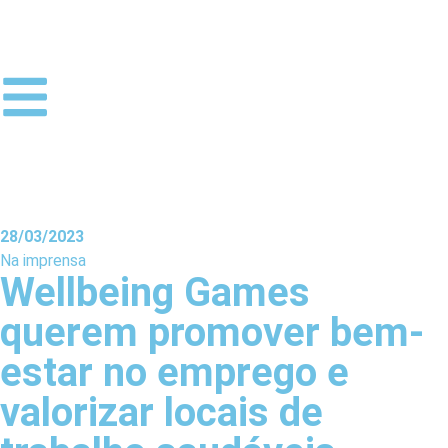
28/03/2023
Na imprensa
Wellbeing Games
querem promover bem-
estar no emprego e
valorizar locais de