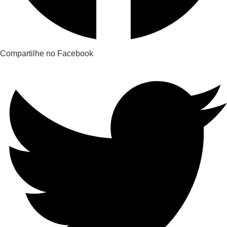
Compartilhe no Facebook