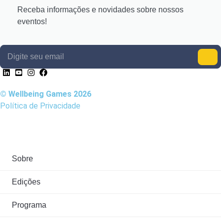
Receba informações e novidades sobre nossos
eventos!
Digite seu email
© Wellbeing Games 2026
Política de Privacidade
Sobre
Edições
Programa