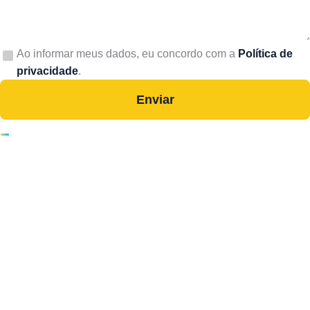
Ao informar meus dados, eu concordo com a
Política de
privacidade
.